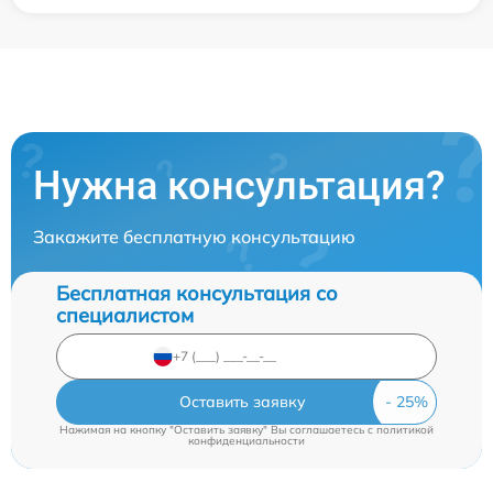
Нужна консультация?
Закажите бесплатную консультацию
Бесплатная консультация со
специалистом
Оставить заявку
Нажимая на кнопку "Оставить заявку" Вы соглашаетесь c
политикой
конфиденциальности