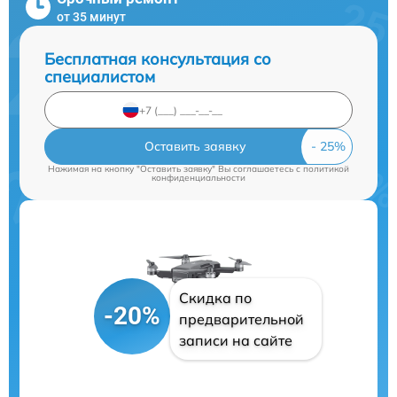
от 35 минут
Бесплатная консультация со
специалистом
Оставить заявку
Нажимая на кнопку "Оставить заявку" Вы соглашаетесь c
политикой
конфиденциальности
Скидка по
-20%
предварительной
записи на сайте