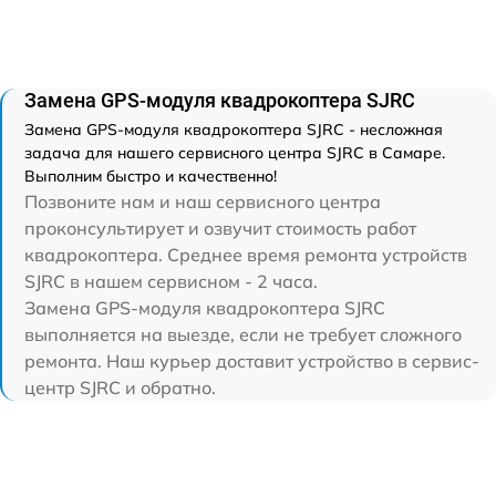
Замена GPS-модуля квадрокоптера SJRC
Замена GPS-модуля квадрокоптера SJRC - несложная
задача для нашего сервисного центра SJRC в Самаре.
Выполним быстро и качественно!
Позвоните нам и наш сервисного центра
проконсультирует и озвучит стоимость работ
квадрокоптера. Среднее время ремонта устройств
SJRC в нашем сервисном - 2 часа.
Замена GPS-модуля квадрокоптера SJRC
выполняется на выезде, если не требует сложного
ремонта. Наш курьер доставит устройство в сервис-
центр SJRC и обратно.