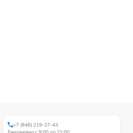
+7 (846) 219-27-43
Ежедневно с 9:00 до 21:00