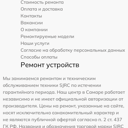
Стоимость ремонта
Оплата и доставка
Контакты
Вакансии
О компании
Ремонтируемые модели
Наши услуги
Согласие на обработку персональных данных
Способы оплаты
Ремонт устройств
Мы занимаемся ремонтом и техническим
обслуживанием техники SJRC по истечении
гарантийного периода. Наш центр в Самаре работает
независимо и не имеет официальной авторизации от
производителя. Цены на ремонт, указанные на сайте,
носят исключительно ознакомительный характер и
не являются публичной офертой согласно п. 2 ст. 437
ГК РФ. Названия и обозначения торговой марки SJRC