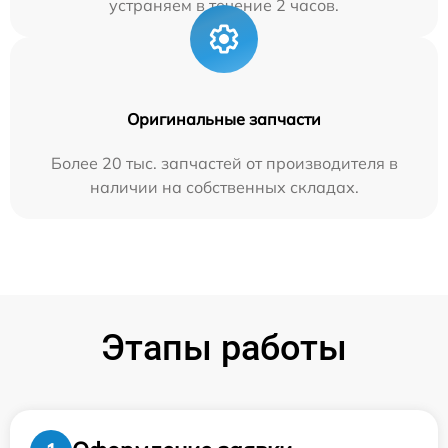
устраняем в течение 2 часов.
Оригинальные запчасти
Более 20 тыс. запчастей от производителя в
наличии на собственных складах.
Этапы работы