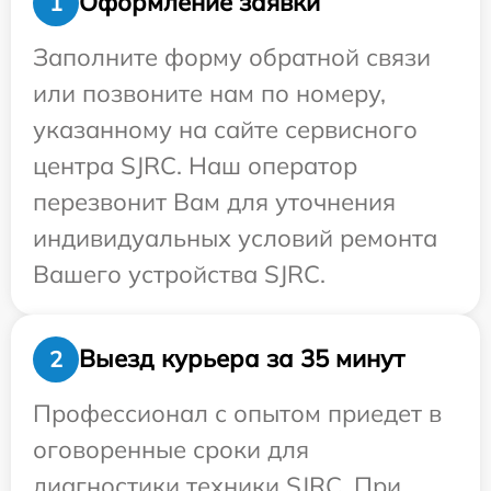
Оформление заявки
1
Заполните форму обратной связи
или позвоните нам по номеру,
указанному на сайте сервисного
центра SJRC. Наш оператор
перезвонит Вам для уточнения
индивидуальных условий ремонта
Вашего устройства SJRC.
Выезд курьера за 35 минут
2
Профессионал с опытом приедет в
оговоренные сроки для
диагностики техники SJRC. При