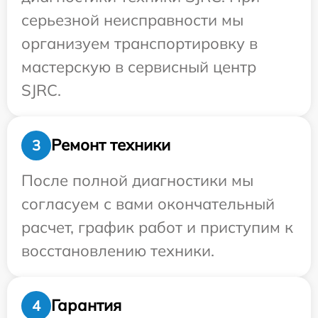
серьезной неисправности мы
организуем транспортировку в
мастерскую в сервисный центр
SJRC.
Ремонт техники
3
После полной диагностики мы
согласуем с вами окончательный
расчет, график работ и приступим к
восстановлению техники.
Гарантия
4