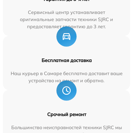
Сервисный центр устанавливает
оригинальные запчасти техники SJRC и
предоставляет гарантию до 3 лет.
Бесплатная доставка
Наш курьер в Самаре бесплатно доставит ваше
устройство на ремонт и обратно.
Срочный ремонт
Большинство неисправностей техники SJRC мы