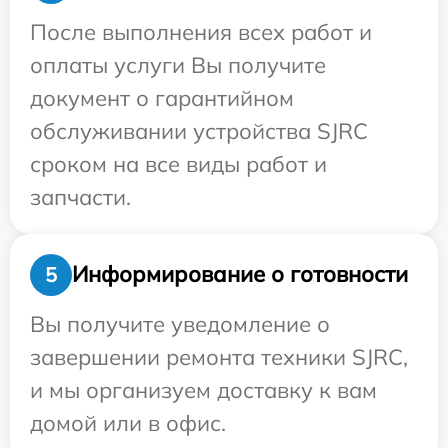
После выполнения всех работ и
оплаты услуги Вы получите
документ о гарантийном
обслуживании устройства SJRC
сроком на все виды работ и
запчасти.
Информирование о готовности
5
Вы получите уведомление о
завершении ремонта техники SJRC,
и мы организуем доставку к вам
домой или в офис.