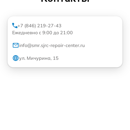
+7 (846) 219-27-43
Ежедневно с 9:00 до 21:00
info@smr.sjrc-repair-center.ru
ул. Мичурина, 15