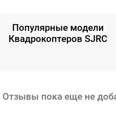
Популярные модели
Квадрокоптеров SJRC
Отзывы пока еще не до