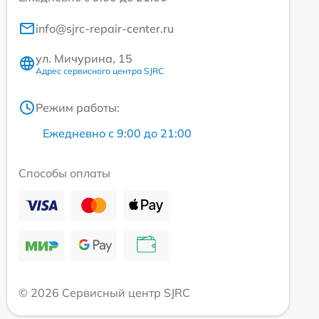
info@sjrc-repair-center.ru
ул. Мичурина, 15
Адрес сервисного центра SJRC
Режим работы:
Ежедневно с 9:00 до 21:00
Способы оплаты
© 2026 Сервисный центр SJRC